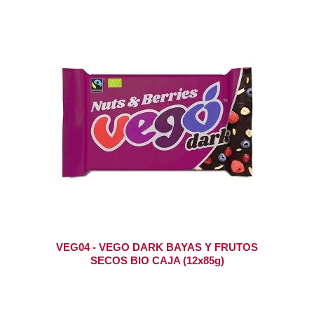
VEG04 - VEGO DARK BAYAS Y FRUTOS
SECOS BIO CAJA (12x85g)