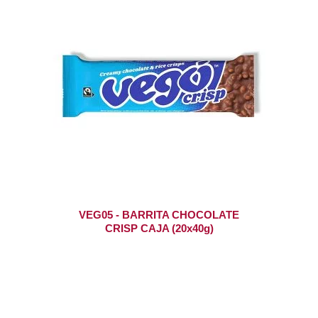
VEG05 - BARRITA CHOCOLATE
CRISP CAJA (20x40g)