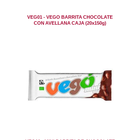
VEG01 - VEGO BARRITA CHOCOLATE
CON AVELLANA CAJA (20x150g)