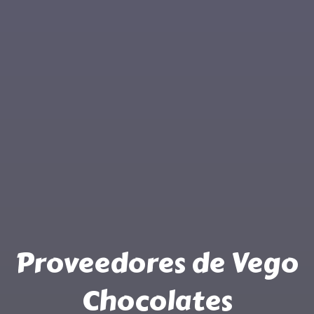
Proveedores de Vego
Chocolates