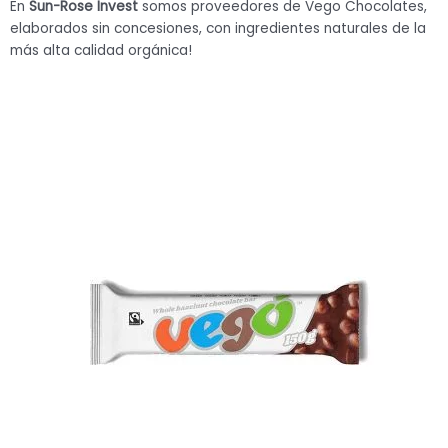
En
Sun-Rose
Invest
somos proveedores de Vego Chocolates,
elaborados sin concesiones, con ingredientes naturales de la
más alta calidad orgánica!