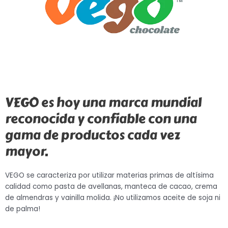
VEGO es hoy una marca mundial
reconocida y confiable con una
gama de productos cada vez
mayor.
VEGO se caracteriza por utilizar materias primas de altísima
calidad como pasta de avellanas, manteca de cacao, crema
de almendras y vainilla molida. ¡No utilizamos aceite de soja ni
de palma!