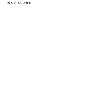
id est laborum