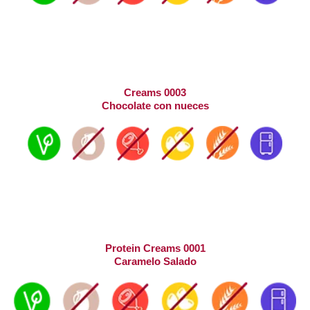
Creams 0003
Chocolate con nueces
Protein Creams 0001
Caramelo Salado