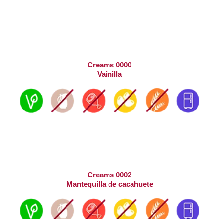
Creams 0000
Vainilla
Creams 0002
Mantequilla de cacahuete