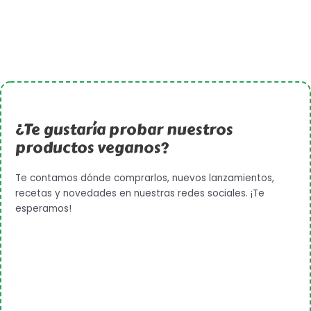
¿Te gustaría probar nuestros
productos veganos?
Te contamos dónde comprarlos, nuevos lanzamientos,
recetas y novedades en nuestras redes sociales. ¡Te
esperamos!