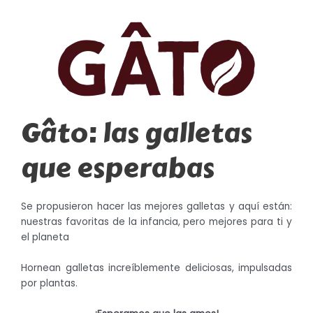
Gâto: las galletas
que esperabas
Se propusieron hacer las mejores galletas y aquí están:
nuestras favoritas de la infancia, pero mejores para ti y
el planeta
Hornean galletas increíblemente deliciosas, impulsadas
por plantas.