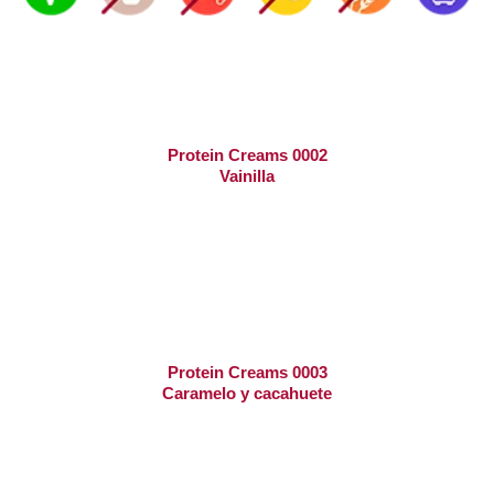
Protein Creams 0002
Vainilla
Protein Creams 0003
Caramelo y cacahuete