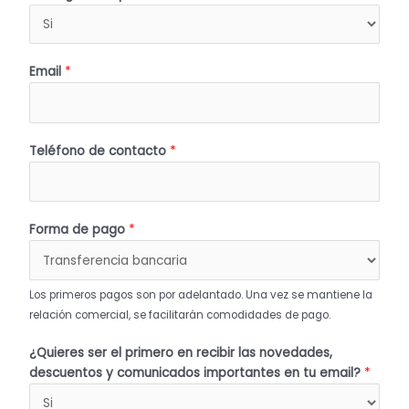
Email
*
Teléfono de contacto
*
Forma de pago
*
Los primeros pagos son por adelantado. Una vez se mantiene la
relación comercial, se facilitarán comodidades de pago.
¿Quieres ser el primero en recibir las novedades,
descuentos y comunicados importantes en tu email?
*