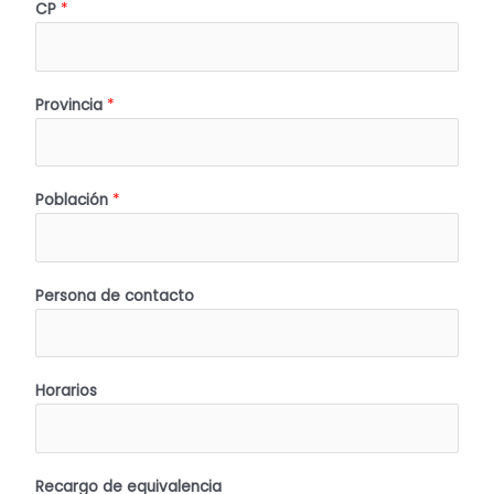
CP
*
Provincia
*
Población
*
Persona de contacto
Horarios
Recargo de equivalencia