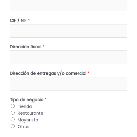
CIF / NIF
*
Dirección fiscal
*
Dirección de entregas y/o comercial
*
Tipo de negocio
*
Tienda
Restaurante
Mayorista
Otros