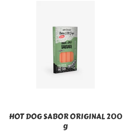
HOT DOG SABOR ORIGINAL 200
g