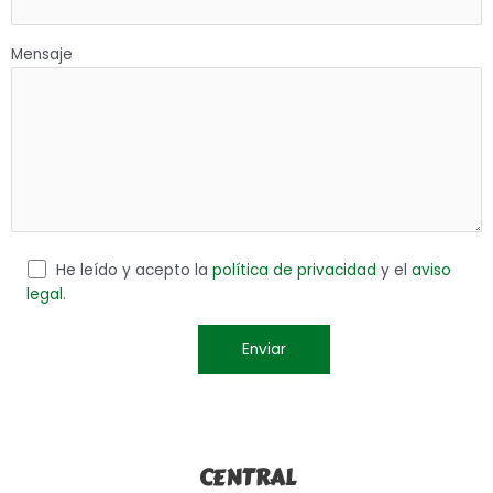
Mensaje
He leído y acepto la
política de privacidad
y el
aviso
legal
.
CENTRAL