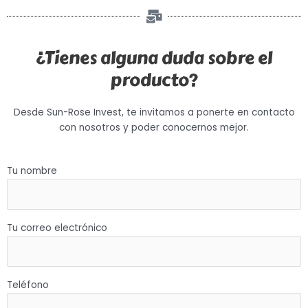
¿Tienes alguna duda sobre el
producto?
Desde Sun-Rose Invest, te invitamos a ponerte en contacto
con nosotros y poder conocernos mejor.
Tu nombre
Tu correo electrónico
Teléfono