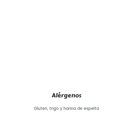
Alérgenos
Gluten, trigo y harina de espelta