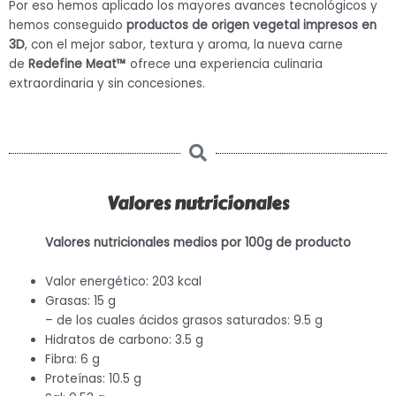
Por eso hemos aplicado los mayores avances tecnológicos y
hemos conseguido
productos de origen vegetal impresos en
3D
, con el mejor sabor, textura y aroma, la nueva carne
de
Redefine Meat™️
ofrece una experiencia culinaria
extraordinaria y sin concesiones.
Valores nutricionales
Valores nutricionales medios por 100g de producto
Valor energético: 203 kcal
Grasas: 15 g
– de los cuales ácidos grasos saturados: 9.5 g
Hidratos de carbono: 3.5 g
Fibra: 6 g
Proteínas: 10.5 g