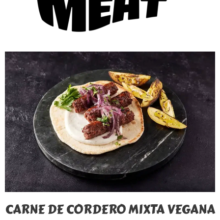
CARNE DE CORDERO MIXTA VEGANA