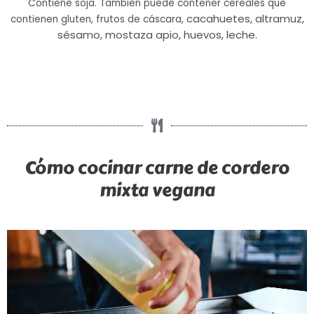
Contiene soja. También puede contener cereales que
cacahuetes, altramuz,
contienen gluten, frutos de cáscara,
sésamo, mostaza apio, huevos, leche.
Cómo cocinar carne de cordero
mixta vegana