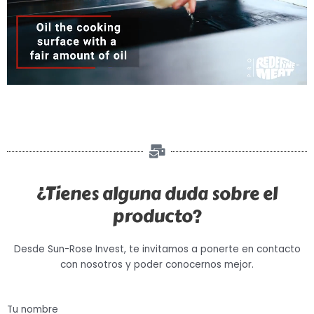
¿Tienes alguna duda sobre el
producto?
Desde Sun-Rose Invest, te invitamos a ponerte en contacto
con nosotros y poder conocernos mejor.
Tu nombre