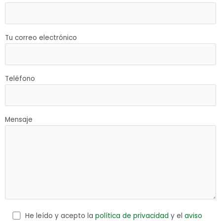
Tu correo electrónico
Teléfono
Mensaje
He leído y acepto la
política de privacidad
y el
aviso