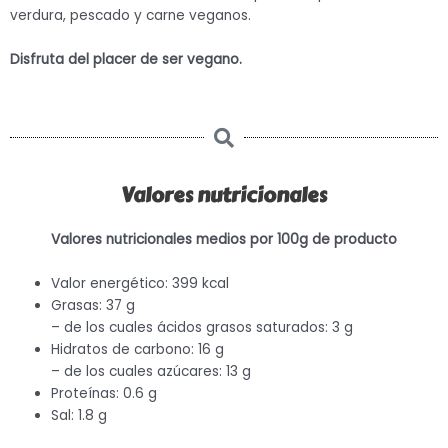
verdura, pescado y carne veganos.
Disfruta del placer de ser vegano.
Valores nutricionales
Valores nutricionales medios por 100g de producto
Valor energético: 399 kcal
Grasas: 37 g
– de los cuales ácidos grasos saturados: 3 g
Hidratos de carbono: 16 g
– de los cuales azúcares: 13 g
Proteínas: 0.6 g
Sal: 1.8 g