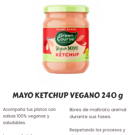
MAYO KETCHUP VEGANO 240 g
libres de maltrato animal
Acompaña tus platos con
salsas 100% veganas y
durante sus fases.
saludables.
Respetando los procesos y