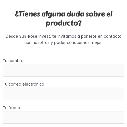
¿Tienes alguna duda sobre el
producto?
Desde Sun-Rose Invest, te invitamos a ponerte en contacto
con nosotros y poder conocernos mejor.
Tu nombre
Tu correo electrónico
Teléfono