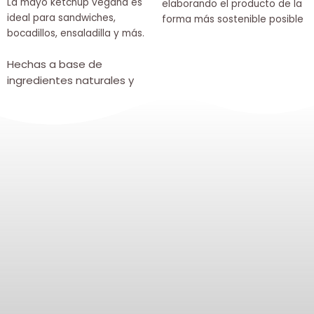
La mayo ketchup vegana es
elaborando el producto de la
ideal para sandwiches,
forma más sostenible posible
bocadillos, ensaladilla y más.
Hechas a base de
ingredientes naturales y