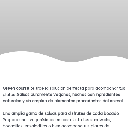
Green course
te trae la solución perfecta para acompañar tus
platos .
Salsas puramente veganas, hechas con ingredientes
naturales y sin empleo de elementos procedentes del animal.
Una amplia gama de salsas para disfrutes de cada bocado
.
Prepara unos veganísimos en casa. Unta tus sandwichs,
bocadillos, ensaladillas o bien acompaña tus platos de