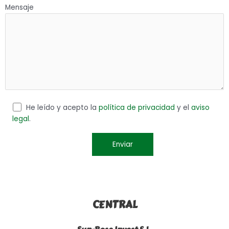
Mensaje
He leído y acepto la
política de privacidad
y el
aviso
legal
.
CENTRAL