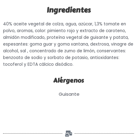
Ingredientes
40% aceite vegetal de colza, agua, azúcar, 1,3% tomate en
polvo, aromas, color: pimiento rojo y extracto de caroteno,
almidón modificado, proteína vegetal de guisante y patata,
espesantes: goma guar y goma xantana, dextrosa, vinagre de
alcohol, sal , concentrado de zumo de limón, conservantes:
benzoato de sodio y sorbato de potasio, antioxidantes:
tocoferol y EDTA cálcico disódico.
Alérgenos
Guisante