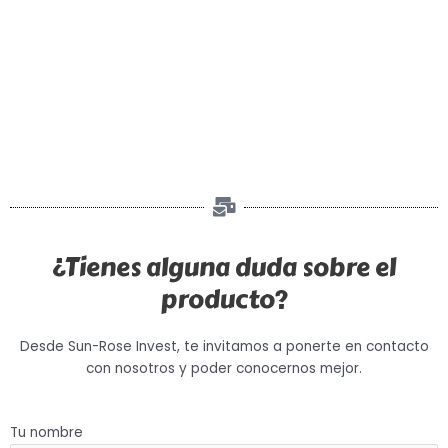
¿Tienes alguna duda sobre el
producto?
Desde Sun-Rose Invest, te invitamos a ponerte en contacto
con nosotros y poder conocernos mejor.
Tu nombre