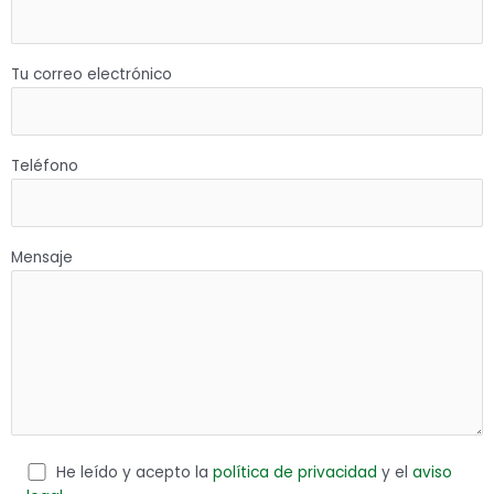
Tu correo electrónico
Teléfono
Mensaje
He leído y acepto la
política de privacidad
y el
aviso