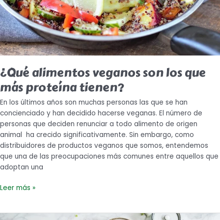
¿Qué alimentos veganos son los que
más proteína tienen?
En los últimos años son muchas personas las que se han
concienciado y han decidido hacerse veganas. El número de
personas que deciden renunciar a todo alimento de origen
animal ha crecido significativamente. Sin embargo, como
distribuidores de productos veganos que somos, entendemos
que una de las preocupaciones más comunes entre aquellos que
adoptan una
Leer más »
Ideas