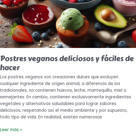
Postres veganos deliciosos y fáciles de
hacer
Los postres veganos son creaciones dulces que excluyen
cualquier ingrediente de origen animal, a diferencia de los
tradicionales, no contienen huevos, leche, mantequilla, miel o
semejantes. En cambio, contienen exclusivamente ingredientes
vegetales y alternativas saludables para lograr sabores
deliciosos, respetando así el medio ambiente y por supuesto,
todo tipo de vida. En realidad, existen numerosas
Leer más »