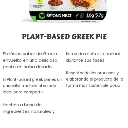
PLANT-BASED GREEK PIE
El clásico sabor de Grecia
libres de maltrato animal
envuelto en una deliciosa
durante sus fases.
pasta de salsa dorada.
Respetando los procesos y
elaborando el producto de la
El Plant-based greek pie es un
forma más sostenible posib
panecillo tradicional salado
ideal para compartir.
Hechas a base de
ingredientes naturales y