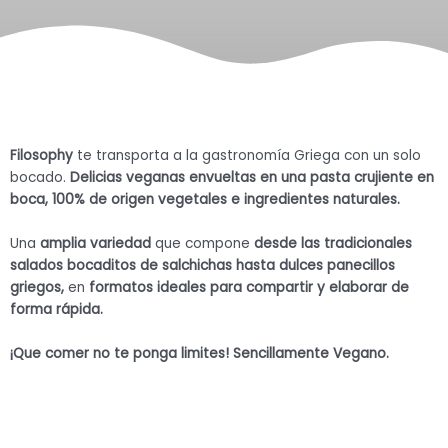
Filosophy
te transporta a la gastronomía Griega con un solo
bocado.
Delicias veganas envueltas en una pasta crujiente en
boca, 100% de origen vegetales e ingredientes naturales.
Una
amplia variedad
que compone
desde las tradicionales
salados bocaditos de salchichas hasta dulces panecillos
griegos,
en
formatos ideales para compartir y elaborar de
forma rápida.
¡Que comer no te ponga limites! Sencillamente Vegano.