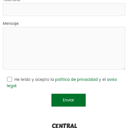
Mensaje
He leído y acepto la
política de privacidad
y el
aviso
legal
.
CENTRAL