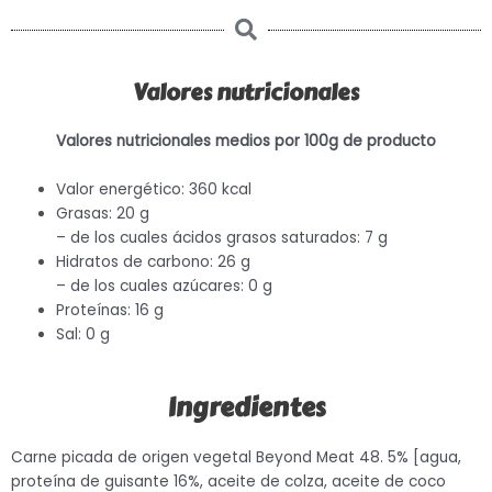
Valores nutricionales
Valores nutricionales medios por 100g de producto
Valor energético: 360 kcal
Grasas: 20 g
– de los cuales ácidos grasos saturados: 7 g
Hidratos de carbono: 26 g
– de los cuales azúcares: 0 g
Proteínas: 16 g
Sal: 0 g
Ingredientes
Carne picada de origen vegetal Beyond Meat 48. 5% [agua,
proteína de guisante 16%, aceite de colza, aceite de coco