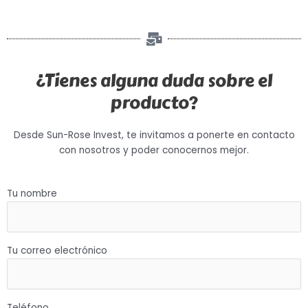
¿Tienes alguna duda sobre el
producto?
Desde Sun-Rose Invest, te invitamos a ponerte en contacto
con nosotros y poder conocernos mejor.
Tu nombre
Tu correo electrónico
Teléfono