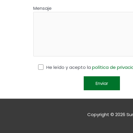
Mensaje
He leído y acepto la
política de privac
Copyright © 2026
Su