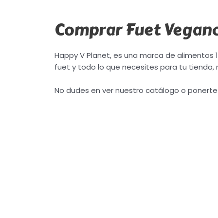
Comprar Fuet Vegan
Happy V Planet, es una marca de alimentos 
fuet y todo lo que necesites para tu tienda, 
No dudes en ver nuestro catálogo o ponerte