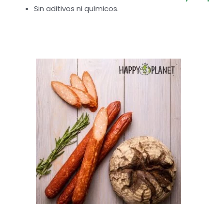
Sin aditivos ni químicos.