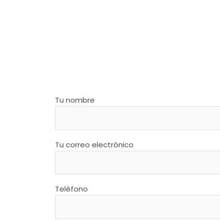
Tu nombre
Tu correo electrónico
Teléfono