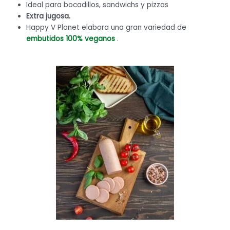
Ideal para bocadillos, sandwichs y pizzas
Extra jugosa.
Happy V Planet elabora una gran variedad de
embutidos 100% veganos
.