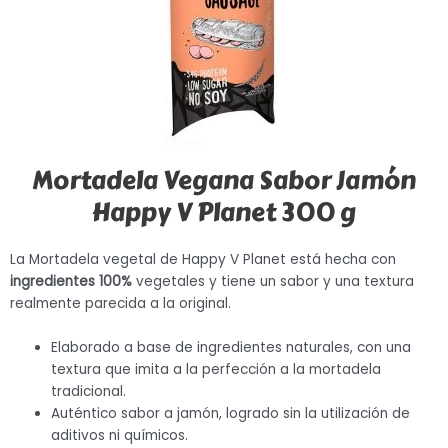
Mortadela Vegana Sabor Jamón
Happy V Planet 300 g
La Mortadela vegetal de Happy V Planet está hecha con
ingredientes 100%
vegetales y tiene un sabor y una textura
realmente parecida a la original.
Elaborado a base de ingredientes naturales, con una
textura que imita a la perfección a la mortadela
tradicional.
Auténtico sabor a jamón, logrado sin la utilización de
aditivos ni químicos.