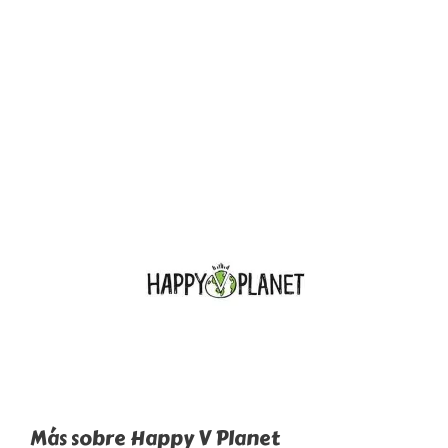
Más sobre Happy V Planet