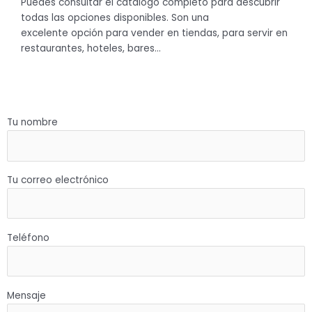
Puedes consultar el catálogo completo para descubrir
todas las opciones disponibles. Son una
excelente opción para vender en tiendas, para servir en
restaurantes, hoteles, bares…
Tu nombre
Tu correo electrónico
Teléfono
Mensaje