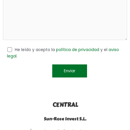
He leído y acepto la
política de privacidad
y el
aviso
legal
.
CENTRAL
Sun-Rose Invest S.L.