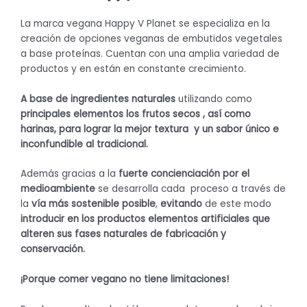
La marca vegana Happy V Planet se especializa en la
creación de opciones veganas de embutidos vegetales
a base proteínas. Cuentan con una amplia variedad de
productos y en están en constante crecimiento.
A base de ingredientes naturales
utilizando como
principales elementos los frutos secos , así como
harinas, para lograr la mejor textura y un sabor único e
inconfundible al tradicional.
Además gracias a la
fuerte concienciación por el
medioambiente
se desarrolla cada proceso a través de
la
vía más sostenible posible
,
evitando
de este modo
introducir en los productos elementos artificiales que
alteren sus fases naturales de fabricación y
conservación.
¡Porque comer vegano no tiene limitaciones!