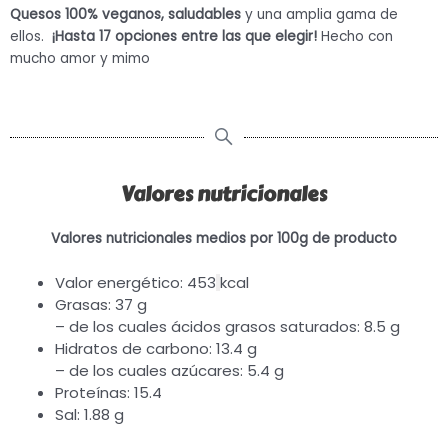
Quesos 100% veganos, saludables
y una amplia gama de
ellos.
¡Hasta 17 opciones entre las que elegir!
Hecho con
mucho amor y mimo
Valores nutricionales
Valores nutricionales medios por 100g de producto
Valor energético: 453
kcal
Grasas: 37 g
– de los cuales ácidos grasos saturados: 8.5 g
Hidratos de carbono: 13.4 g
– de los cuales azúcares: 5.4 g
Proteínas: 15.4
Sal: 1.88 g