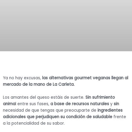
Ya no hay excusas,
las alternativas gourmet veganas llegan al
mercado de la mano de La Carleta.
Los amantes del queso estáis de suerte.
Sin sufrimiento
anima
l entre sus fases,
a base de recursos naturales
y
sin
necesidad de que tengas que preocuparte de
ingredientes
adicionales que perjudiquen su condición de saludable
frente
a la potencialidad de su sabor.