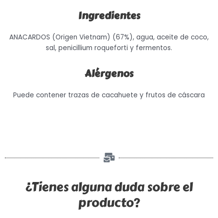
Ingredientes
ANACARDOS (Origen Vietnam) (67%)
, agua, aceite de coco,
sal, penicillium roqueforti y fermentos.
Alérgenos
Puede contener trazas de cacahuete y frutos de cáscara
¿Tienes alguna duda sobre el
producto?