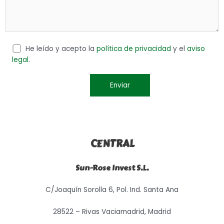
He leído y acepto la
política de privacidad
y el
aviso
legal
.
CENTRAL
Sun-Rose Invest S.L.
C/Joaquín Sorolla 6, Pol. Ind. Santa Ana
28522 – Rivas Vaciamadrid, Madrid