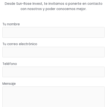
Desde Sun-Rose Invest, te invitamos a ponerte en contacto
con nosotros y poder conocernos mejor.
Tu nombre
Tu correo electrónico
Teléfono
Mensaje