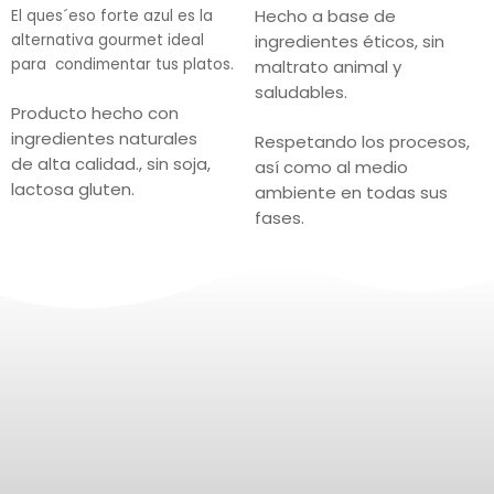
Hecho a base de
El ques´eso forte azul es la
alternativa gourmet ideal
ingredientes éticos, sin
para condimentar tus platos.
maltrato animal y
saludables.
Producto hecho con
ingredientes naturales
Respetando los procesos,
de
alta calidad., sin soja,
así como al medio
lactosa gluten.
ambiente en todas sus
fases.