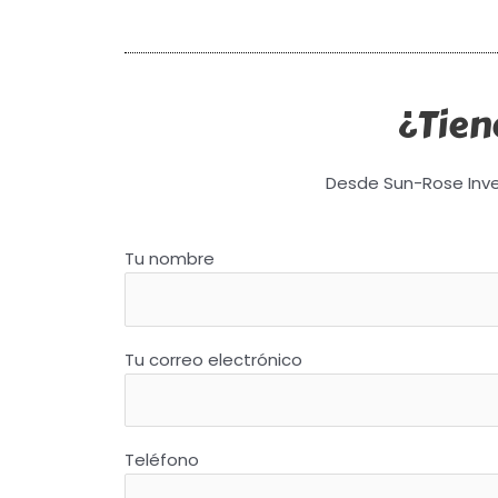
¿Tien
Desde Sun-Rose Inve
Tu nombre
Tu correo electrónico
Teléfono