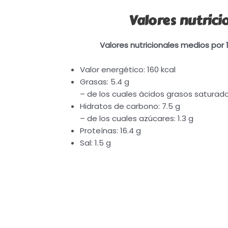
Valores nutrici
Valores nutricionales medios por
Valor energético: 160 kcal
Grasas: 5.4 g
– de los cuales ácidos grasos saturados
Hidratos de carbono: 7.5 g
– de los cuales azúcares: 1.3 g
Proteínas: 16.4 g
Sal: 1.5 g