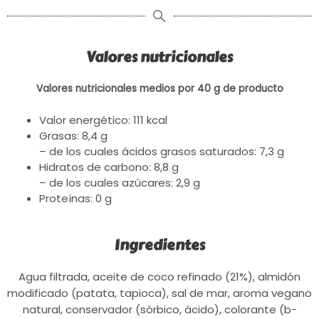
Valores nutricionales
Valores nutricionales medios por 40 g de producto
Valor energético: 111 kcal
Grasas: 8,4 g
– de los cuales ácidos grasos saturados: 7,3 g
Hidratos de carbono: 8,8 g
– de los cuales azúcares: 2,9 g
Proteínas: 0 g
Ingredientes
Agua filtrada, aceite de coco refinado (21%), almidón
modificado (patata, tapioca), sal de mar, aroma vegano
natural, conservador (sórbico, ácido), colorante (b-