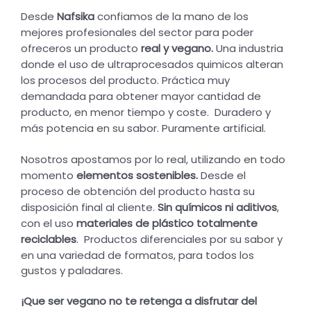
Desde
Nafsika
confiamos de la mano de los
mejores profesionales del sector para poder
ofreceros un producto
real y vegano.
Una industria
donde el uso de ultraprocesados quimicos alteran
los procesos del producto. Práctica muy
demandada para obtener mayor cantidad de
producto, en menor tiempo y coste. Duradero y
más potencia en su sabor. Puramente artificial.
Nosotros apostamos por lo real, utilizando en todo
momento
elementos sostenibles.
Desde el
proceso de obtención del producto hasta su
disposición final al cliente.
Sin químicos ni aditivos
,
con el uso
materiales de plástico totalmente
reciclables
. P
roductos diferenciales por su sabor y
en una variedad de formatos, para todos los
gustos y paladares.
¡Que ser vegano no te retenga a disfrutar del