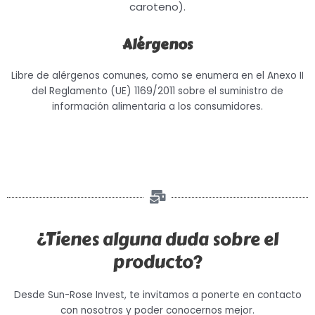
caroteno).
Alérgenos
Libre de alérgenos comunes, como se enumera en el Anexo II
del Reglamento (UE) 1169/2011 sobre el suministro de
información alimentaria a los consumidores.
¿Tienes alguna duda sobre el
producto?
Desde Sun-Rose Invest, te invitamos a ponerte en contacto
con nosotros y poder conocernos mejor.