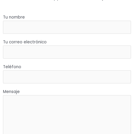
Tu nombre
Tu correo electrónico
Teléfono
Mensaje