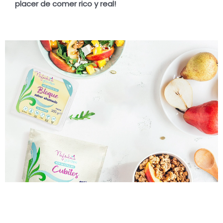
placer de comer rico y real!