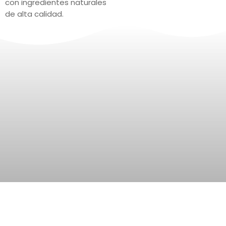
con ingredientes naturales
de
alta calidad.