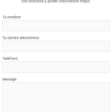
con nosotros y poder conocernos mejor.
Tu nombre
Tu correo electrónico
Teléfono
Mensaje