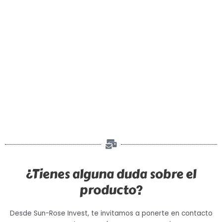
¿Tienes alguna duda sobre el
producto?
Desde Sun-Rose Invest, te invitamos a ponerte en contacto