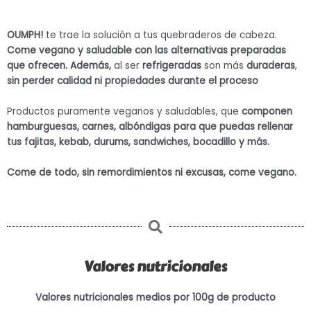
OUMPH!
te trae la solución a tus quebraderos de cabeza.
Come vegano y saludable con las alternativas preparadas
que ofrecen. Además,
al ser
refrigeradas
son más
duraderas
,
sin perder calidad ni propiedades durante el proceso
Productos puramente veganos y saludables, que
componen
hamburguesas, carnes, albóndigas para que puedas rellenar
tus fajitas, kebab, durums, sandwiches, bocadillo y más.
Come de todo, sin remordimientos ni excusas, come vegano.
Valores nutricionales
Valores nutricionales medios por 100g de producto