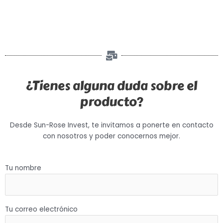
¿Tienes alguna duda sobre el
producto?
Desde Sun-Rose Invest, te invitamos a ponerte en contacto
con nosotros y poder conocernos mejor.
Tu nombre
Tu correo electrónico