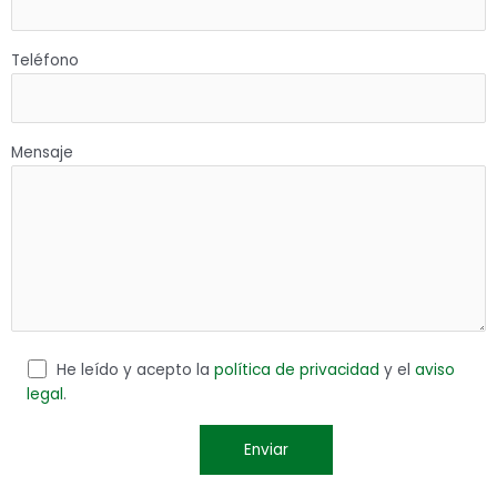
Teléfono
Mensaje
He leído y acepto la
política de privacidad
y el
aviso
legal
.