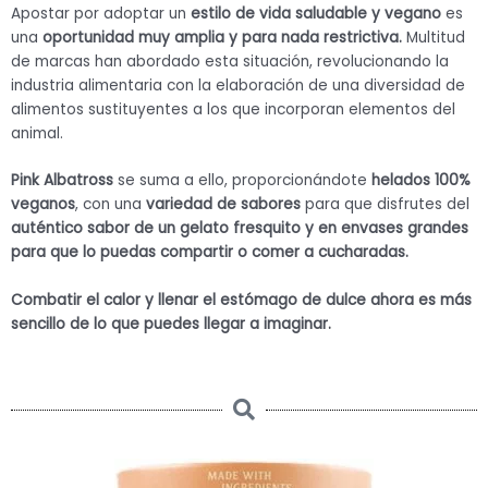
Apostar por adoptar un
estilo de vida saludable y vegano
es
una
oportunidad muy amplia y para nada restrictiva.
Multitud
de marcas han abordado esta situación, revolucionando la
industria alimentaria con la elaboración de una diversidad de
alimentos sustituyentes a los que incorporan elementos del
animal.
Pink Albatross
se suma a ello, proporcionándote
helados 100%
veganos
, con una
variedad de sabores
para que disfrutes del
auténtico sabor de un gelato fresquito y en envases grandes
para que lo puedas compartir o comer a cucharadas.
Combatir el calor y llenar el estómago de dulce ahora es más
sencillo de lo que puedes llegar a imaginar.