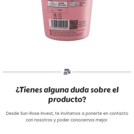
¿Tienes alguna duda sobre el
producto?
Desde Sun-Rose Invest, te invitamos a ponerte en contacto
con nosotros y poder conocernos mejor.