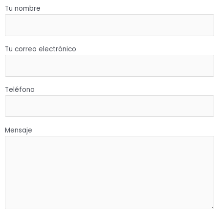
Tu nombre
Tu correo electrónico
Teléfono
Mensaje