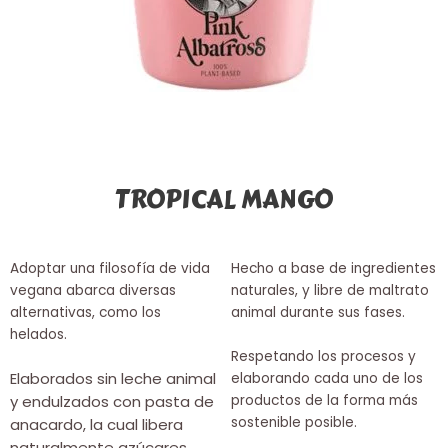
TROPICAL MANGO
Adoptar una filosofía de vida
Hecho a base de ingredientes
vegana abarca diversas
naturales, y libre de maltrato
alternativas, como los
animal durante sus fases.
helados.
Respetando los procesos y
Elaborados sin leche animal
elaborando cada uno de los
y endulzados con pasta de
productos de la forma más
sostenible posible.
anacardo, la cual libera
naturalmente azúcares