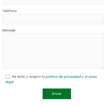
Teléfono
Mensaje
He leído y acepto la
política de privacidad
y el
aviso
legal
.