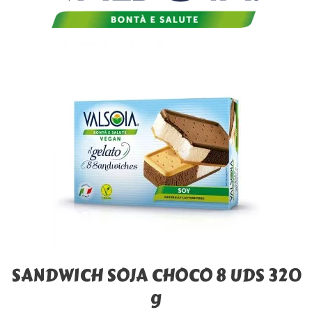
SANDWICH SOJA CHOCO 8 UDS 320
g