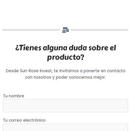
¿Tienes alguna duda sobre el
producto?
Desde Sun-Rose Invest, te invitamos a ponerte en contacto
con nosotros y poder conocernos mejor.
Tu nombre
Tu correo electrónico