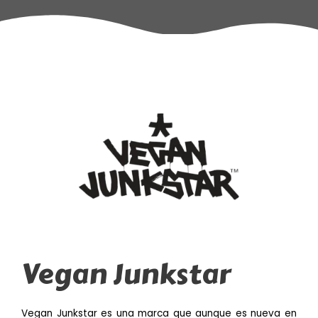
Vegan Junkstar
Vegan Junkstar es una marca que aunque es nueva en