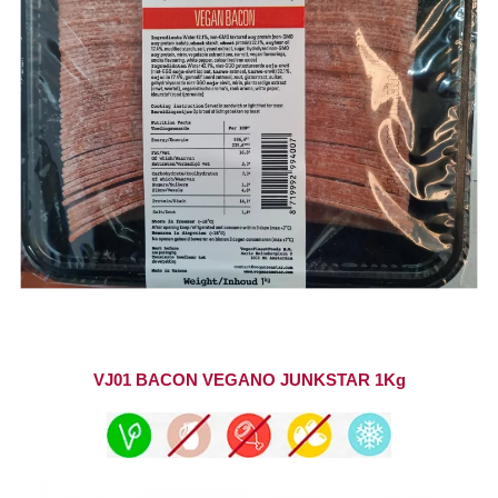
VJ01 BACON VEGANO JUNKSTAR 1Kg