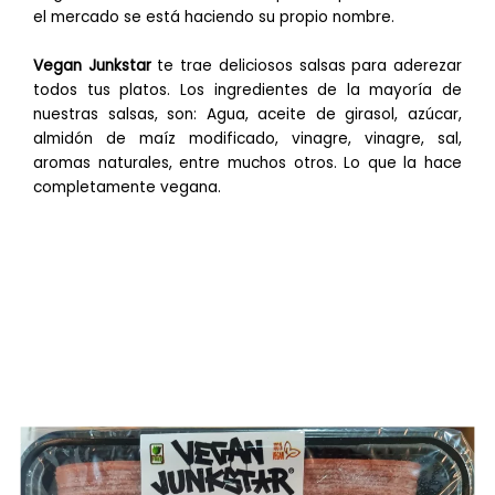
el mercado se está haciendo su propio nombre.
Vegan Junkstar
te trae deliciosos salsas para aderezar
todos tus platos. Los ingredientes de la mayoría de
nuestras salsas, son: Agua, aceite de girasol, azúcar,
almidón de maíz modificado, vinagre, vinagre, sal,
aromas naturales, entre muchos otros. Lo que la hace
completamente vegana.