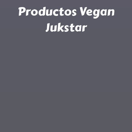
Productos Vegan
Jukstar