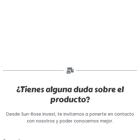
¿Tienes alguna duda sobre el
producto?
Desde Sun-Rose Invest, te invitamos a ponerte en contacto
con nosotros y poder conocernos mejor.