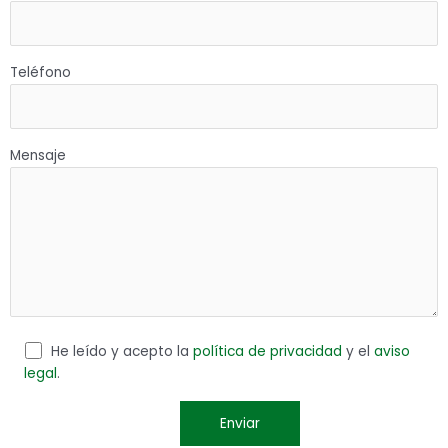
Teléfono
Mensaje
He leído y acepto la
política de privacidad
y el
aviso
legal
.