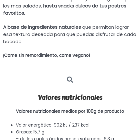
los mas salados,
hasta snacks dulces de tus postres
favoritos.
A base de ingredientes naturales
que permitan lograr
esa textura deseada para que puedas disfrutar de cada
bocado.
¡
Come sin remordimiento, come vegano!
Valores nutricionales
Valores nutricionales medios por 100g de producto
Valor energético: 992 kJ / 237 kcal
Grasas: 15,7 g
– de los cuales ácidos grasos saturados: 6,3 g