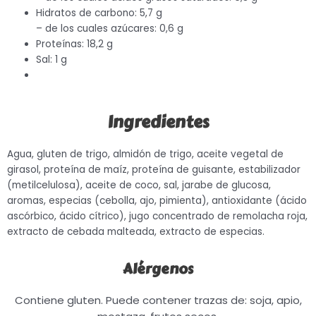
Hidratos de carbono: 5,7 g
– de los cuales azúcares: 0,6 g
Proteínas: 18,2 g
Sal: 1 g
Ingredientes
Agua, gluten de trigo, almidón de trigo, aceite vegetal de
girasol, proteína de maíz, proteína de guisante, estabilizador
(metilcelulosa), aceite de coco, sal, jarabe de glucosa,
aromas, especias (cebolla, ajo, pimienta), antioxidante (ácido
ascórbico, ácido cítrico), jugo concentrado de remolacha roja,
extracto de cebada malteada, extracto de especias.
Alérgenos
Contiene gluten. Puede contener trazas de: soja, apio,