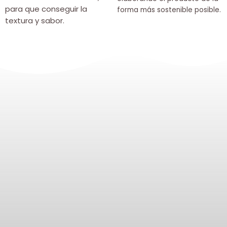
para que conseguir la
forma más sostenible posible.
textura y sabor.