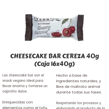
CHEESECAKE BAR CEREZA 40g
(Caja 16x40g)
Hecho a base de
Las cheescake bar son el
snack vegano ideal para
ingredientes naturales, y
llevar encima y tomarse un
libre de maltrato animal
capricho dulce.
durante todas sus fases.
Enriquecidas con
Respetando los procesos y
elementos como el tofu,
elaborando el producto de la