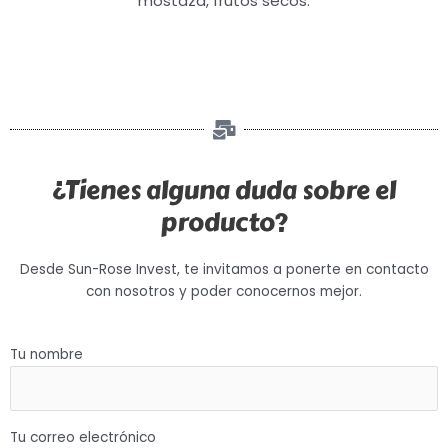
mostaza, frutos secos.
¿Tienes alguna duda sobre el
producto?
Desde Sun-Rose Invest, te invitamos a ponerte en contacto
con nosotros y poder conocernos mejor.
Tu nombre
Tu correo electrónico