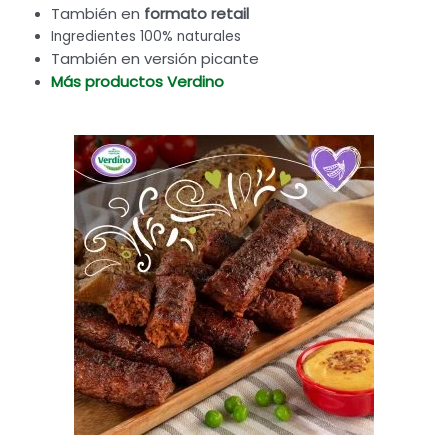
También en
formato retail
Ingredientes 100% naturales
También en versión picante
Más productos Verdino