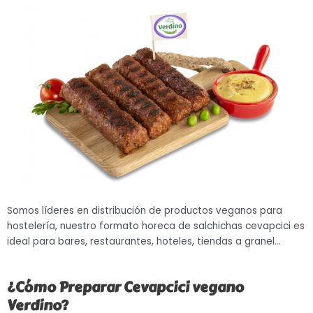
Somos líderes en distribución de productos veganos para
hostelería, nuestro formato horeca de salchichas cevapcici es
ideal para bares, restaurantes, hoteles, tiendas a granel…
¿Cómo Preparar Cevapcici vegano
Verdino?