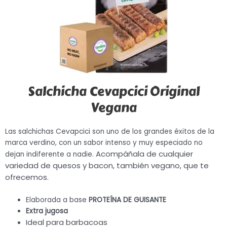
Salchicha Cevapcici Original
Vegana
Las salchichas Cevapcici son uno de los grandes éxitos de la
marca verdino, con un sabor intenso y muy especiado no
Acompáñala de cualquier
dejan indiferente a nadie.
variedad de quesos y bacon, también vegano, que te
ofrecemos.
Elaborada a base
PROTEÍNA DE GUISANTE
Extra jugosa
Ideal para barbacoas