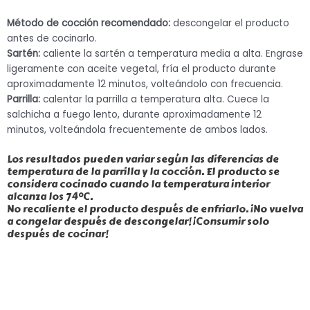
Método de cocción recomendado:
descongelar el producto
antes de cocinarlo.
Sartén:
caliente la sartén a temperatura media a alta. Engrase
ligeramente con aceite vegetal, fría el producto durante
aproximadamente 12 minutos, volteándolo con frecuencia.
Parrilla:
calentar la parrilla a temperatura alta. Cuece la
salchicha a fuego lento, durante aproximadamente 12
minutos, volteándola frecuentemente de ambos lados.
Los resultados pueden variar según las diferencias de
temperatura de la parrilla y la cocción. El producto se
considera cocinado cuando la temperatura interior
alcanza los 74°C.
No recaliente el producto después de enfriarlo. ¡No vuelva
a congelar después de descongelar! ¡Consumir solo
después de cocinar!