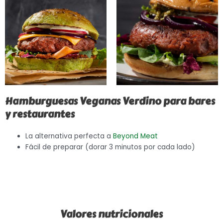
Hamburguesas Veganas Verdino para bares
y restaurantes
La alternativa perfecta a
Beyond Meat
Fácil de preparar (dorar 3 minutos por cada lado)
Valores nutricionales