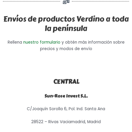
Envíos de productos Verdino a toda
la península
Rellena
nuestro formulario
y obtén más información sobre
precios y modos de envío
CENTRAL
Sun-Rose Invest S.L.
C/Joaquín Sorolla 6, Pol. Ind. Santa Ana
28522 – Rivas Vaciamadrid, Madrid