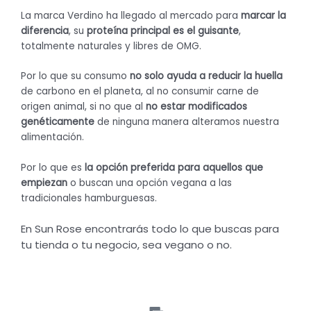
La marca Verdino ha llegado al mercado para
marcar la
diferencia
, su
proteína principal es el guisante
,
totalmente naturales y libres de OMG.
Por lo que su consumo
no solo ayuda a reducir la huella
de carbono en el planeta, al no consumir carne de
origen animal, si no que al
no estar modificados
genéticamente
de ninguna manera alteramos nuestra
alimentación.
Por lo que es
la opción preferida para aquellos que
empiezan
o buscan una opción vegana a las
tradicionales hamburguesas.
En Sun Rose encontrarás todo lo que buscas para
tu tienda o tu negocio, sea vegano o no.