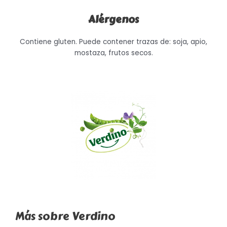
Alérgenos
Contiene gluten. Puede contener trazas de: soja, apio,
mostaza, frutos secos.
Más sobre Verdino