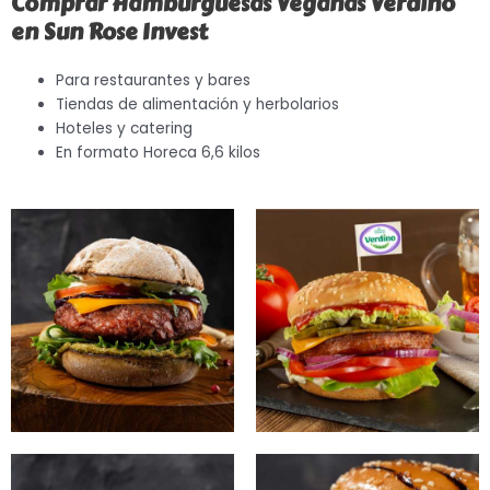
Comprar Hamburguesas Veganas Verdino
en Sun Rose Invest
Para restaurantes y bares
Tiendas de alimentación y herbolarios
Hoteles y catering
En formato Horeca 6,6 kilos