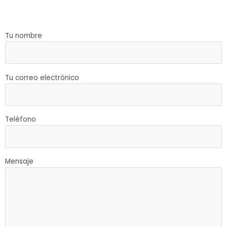
Tu nombre
Tu correo electrónico
Teléfono
Mensaje