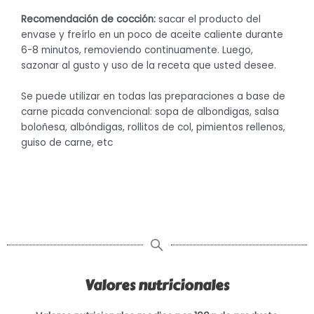
Recomendación de cocción:
sacar el producto del
envase y freírlo en un poco de aceite caliente durante
6-8 minutos, removiendo continuamente. Luego,
sazonar al gusto y uso de la receta que usted desee.
Se puede utilizar en todas las preparaciones a base de
carne picada convencional: sopa de albondigas, salsa
boloñesa, albóndigas, rollitos de col, pimientos rellenos,
guiso de carne, etc
Valores nutricionales