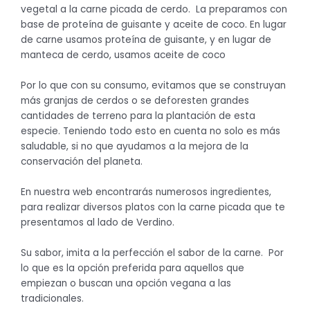
vegetal a la carne picada de cerdo. La preparamos con
base de proteína de guisante y aceite de coco. En lugar
de carne usamos proteína de guisante, y en lugar de
manteca de cerdo, usamos aceite de coco
Por lo que con su consumo, evitamos que se construyan
más granjas de cerdos o se deforesten grandes
cantidades de terreno para la plantación de esta
especie. Teniendo todo esto en cuenta no solo es más
saludable, si no que ayudamos a la mejora de la
conservación del planeta.
En nuestra web encontrarás numerosos ingredientes,
para realizar diversos platos con la carne picada que te
presentamos al lado de Verdino.
Su sabor, imita a la perfección el sabor de la carne. Por
lo que es la opción preferida para aquellos que
empiezan o buscan una opción vegana a las
tradicionales.