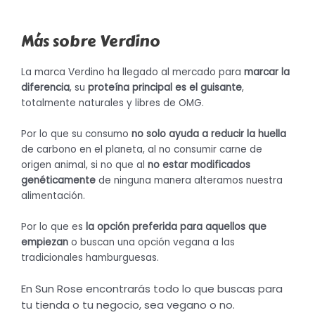
Más sobre Verdino
La marca Verdino ha llegado al mercado para
marcar la
diferencia
, su
proteína principal es el guisante
,
totalmente naturales y libres de OMG.
Por lo que su consumo
no solo ayuda a reducir la huella
de carbono en el planeta, al no consumir carne de
origen animal, si no que al
no estar modificados
genéticamente
de ninguna manera alteramos nuestra
alimentación.
Por lo que es
la opción preferida para aquellos que
empiezan
o buscan una opción vegana a las
tradicionales hamburguesas.
En Sun Rose encontrarás todo lo que buscas para
tu tienda o tu negocio, sea vegano o no.