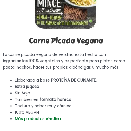
Carne Picada Vegana
La carne picada vegana de verdino está hecha con
ingredientes 100%
vegetales y es perfecta para platos como
pasta, nachos, hacer tus propias albóndigas y mucho más.
Elaborada a base
PROTEÍNA DE GUISANTE.
Extra jugosa
Sin Soja
También en
formato horeca
Textura y sabor muy cárnico
100% VEGAN
Más productos Verdino