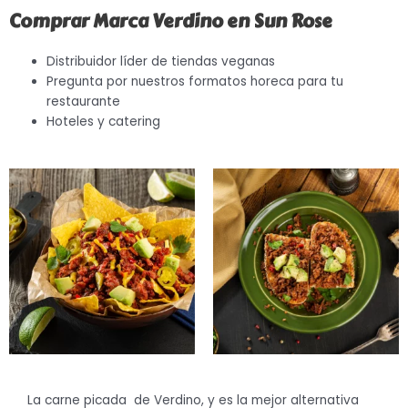
Comprar Marca Verdino en Sun Rose
Distribuidor líder de tiendas veganas
Pregunta por nuestros formatos horeca para tu
restaurante
Hoteles y catering
La carne picada de Verdino, y es la mejor alternativa