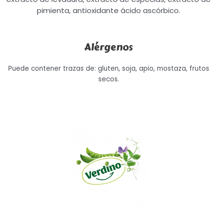
pimienta, antioxidante ácido ascórbico.
Alérgenos
Puede contener trazas de: gluten, soja, apio, mostaza, frutos
secos.