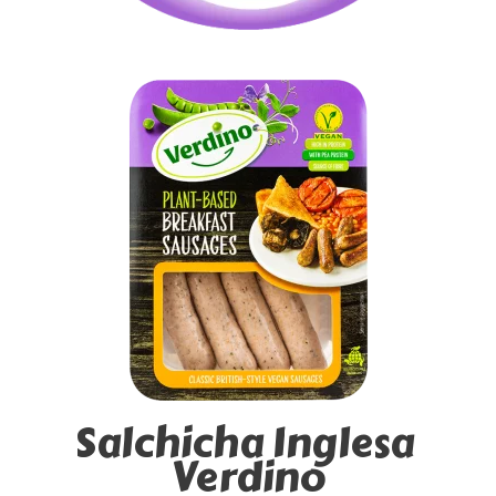
Salchicha Inglesa 
Verdino