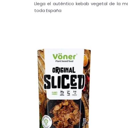
Llega el auténtico kebab vegetal de la m
toda España