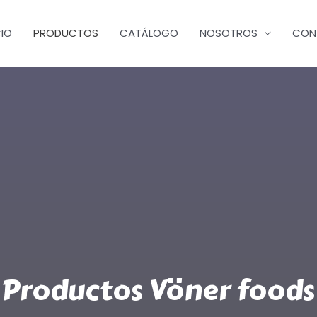
CIO
PRODUCTOS
CATÁLOGO
NOSOTROS
CON
Productos Vöner foods