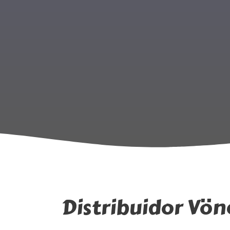
Distribuidor Vön