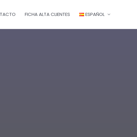
TACTO
FICHA ALTA CLIENTES
ESPAÑOL