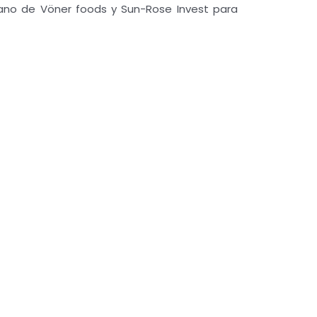
ano de Vöner foods y Sun-Rose Invest para